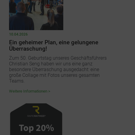
10.04.2026
Ein geheimer Plan, eine gelungene
Überraschung!
Zum 50. Geburtstag unseres Geschäftsführers
Christian Seng haben wir uns eine ganz
besondere Überraschung ausgedacht: eine
große Collage mit Fotos unseres gesamten
Teams.
Weitere Informationen >