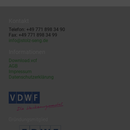
Kontakt
Telefon: +49 771 898 34 90
Fax: +49 771 898 34 99
info@stolz-seng.de
Informationen
Download.vcf
AGB
Impressum
Datenschutzerklärung