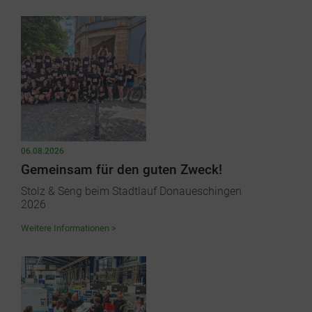
06.08.2026
Gemeinsam für den guten Zweck!
Stolz & Seng beim Stadtlauf Donaueschingen
2026
Weitere Informationen >