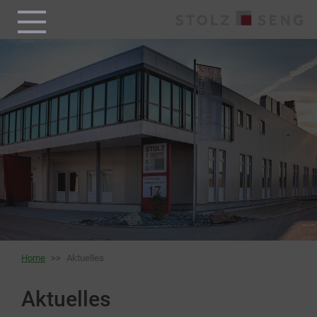
Home
Aktuelles
Aktuelles