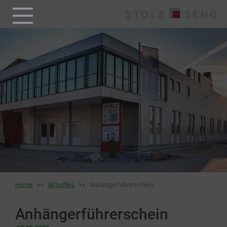
Home
Aktuelles
Anhängerführerschein
Anhängerführerschein