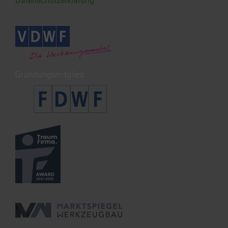
Datenschutzerklärung