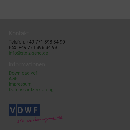
Kontakt
Telefon: +49 771 898 34 90
Fax: +49 771 898 34 99
info@stolz-seng.de
Informationen
Download.vcf
AGB
Impressum
Datenschutzerklärung