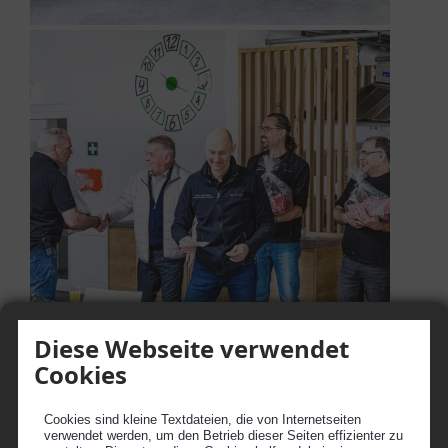
Diese Webseite verwendet
Cookies
Cookies sind kleine Textdateien, die von Internetseiten
verwendet werden, um den Betrieb dieser Seiten effizienter zu