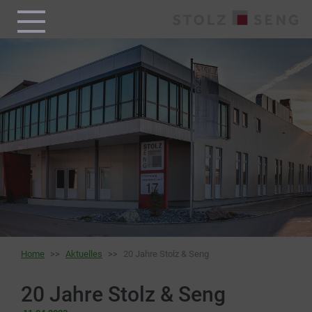
Home
Aktuelles
20 Jahre Stolz & Seng
20 Jahre Stolz & Seng