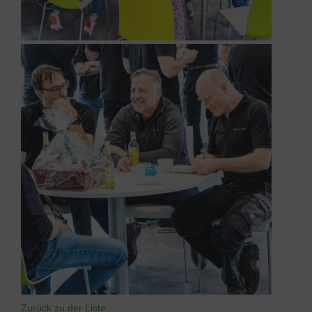
Zurück zu der Liste