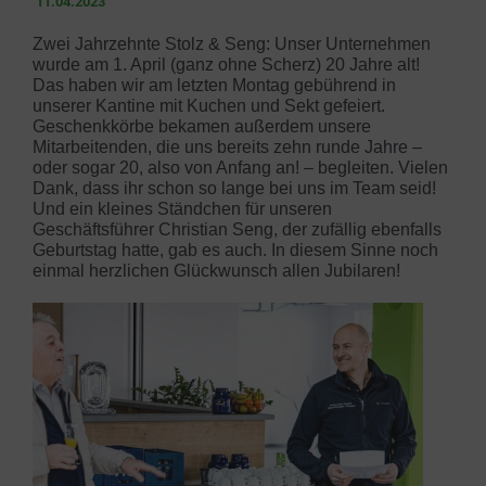
11.04.2023
Zwei Jahrzehnte Stolz & Seng: Unser Unternehmen
wurde am 1. April (ganz ohne Scherz) 20 Jahre alt!
Das haben wir am letzten Montag gebührend in
unserer Kantine mit Kuchen und Sekt gefeiert.
Geschenkkörbe bekamen außerdem unsere
Mitarbeitenden, die uns bereits zehn runde Jahre –
oder sogar 20, also von Anfang an! – begleiten. Vielen
Dank, dass ihr schon so lange bei uns im Team seid!
Und ein kleines Ständchen für unseren
Geschäftsführer Christian Seng, der zufällig ebenfalls
Geburtstag hatte, gab es auch. In diesem Sinne noch
einmal herzlichen Glückwunsch allen Jubilaren!